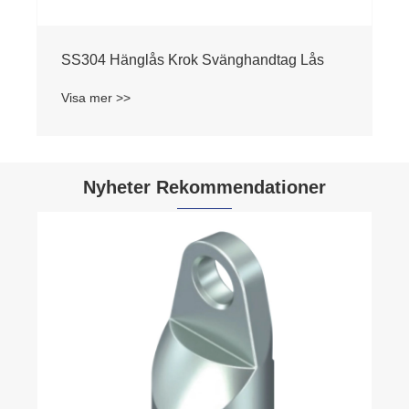
SS304 Hänglås Krok Svänghandtag Lås
Visa mer >>
Nyheter Rekommendationer