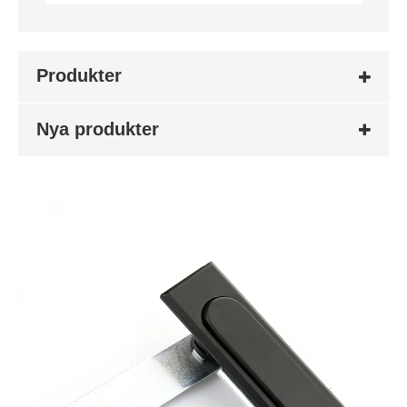
Produkter
Nya produkter