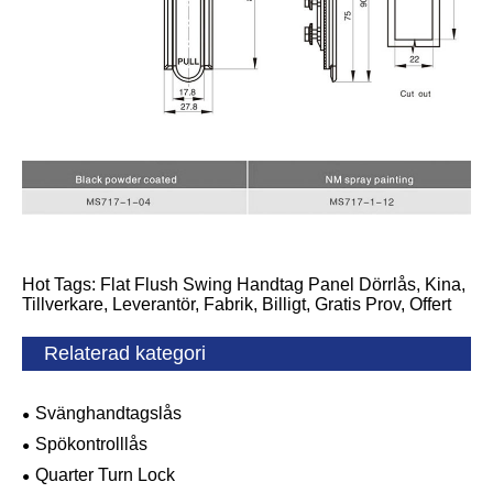
Hot Tags: Flat Flush Swing Handtag Panel Dörrlås, Kina,
Tillverkare, Leverantör, Fabrik, Billigt, Gratis Prov, Offert
Relaterad kategori
Svänghandtagslås
Spökontrolllås
Quarter Turn Lock