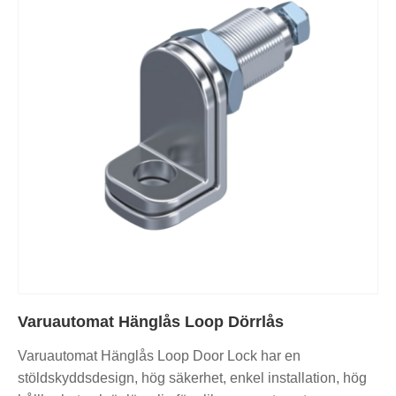
Varuautomat Hänglås Loop Dörrlås
Varuautomat Hänglås Loop Door Lock har en
stöldskyddsdesign, hög säkerhet, enkel installation, hög