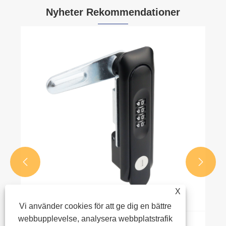
Nyheter Rekommendationer


X
Vi använder cookies för att ge dig en bättre
webbupplevelse, analysera webbplatstrafik