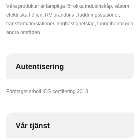
Våra produkter är lämpliga för olika industriskåp, såsom
elektriska höljen, RV brandbilar, laddningsstationer,
transformatorstationer, höghastighetståg, tunnelbanor och
andra områden
Autentisering
Företaget erhöll IOS-certifiering 2018
Vår tjänst