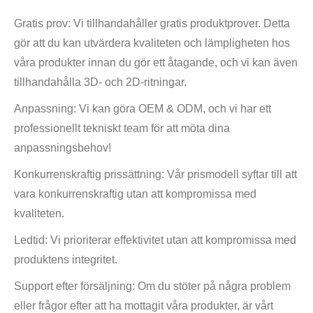
Gratis prov: Vi tillhandahåller gratis produktprover. Detta
gör att du kan utvärdera kvaliteten och lämpligheten hos
våra produkter innan du gör ett åtagande, och vi kan även
tillhandahålla 3D- och 2D-ritningar.
Anpassning: Vi kan göra OEM & ODM, och vi har ett
professionellt tekniskt team för att möta dina
anpassningsbehov!
Konkurrenskraftig prissättning: Vår prismodell syftar till att
vara konkurrenskraftig utan att kompromissa med
kvaliteten.
Ledtid: Vi prioriterar effektivitet utan att kompromissa med
produktens integritet.
Support efter försäljning: Om du stöter på några problem
eller frågor efter att ha mottagit våra produkter, är vårt