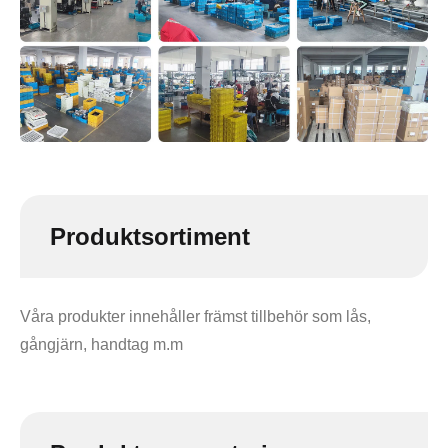
Produktsortiment
Våra produkter innehåller främst tillbehör som lås,
gångjärn, handtag m.m