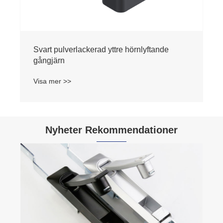
Svart pulverlackerad yttre hörnlyftande
gångjärn
Visa mer >>
Nyheter Rekommendationer