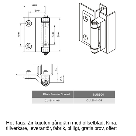
Hot Tags: Zinkgjuten gångjärn med offsetblad, Kina,
tillverkare, leverantör, fabrik, billigt, gratis prov, offert