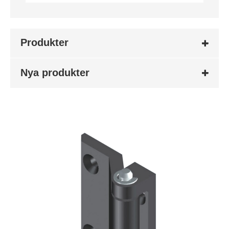
Produkter
Nya produkter