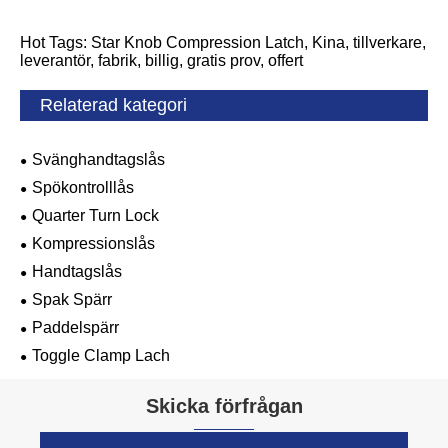
Hot Tags: Star Knob Compression Latch, Kina, tillverkare,
leverantör, fabrik, billig, gratis prov, offert
Relaterad kategori
Svänghandtagslås
Spökontrolllås
Quarter Turn Lock
Kompressionslås
Handtagslås
Spak Spärr
Paddelspärr
Toggle Clamp Lach
Skicka förfrågan