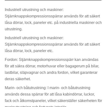
Industriell utrustning och maskiner:
Stjärnknappskompressionsspärrar används för att säkert
låsa dörrar, lock, paneler etc. på industriella maskiner och
utrustning.
Industriell utrustning och maskiner:
Stjärnknappskompressionsspärrar används för att säkert
låsa dörrar, lock, paneler etc.
Fordon: Stjärnknappskompressionsspärr kan användas
för att säkra dörrar, motorhuvar eller bagagerum på bilar,
lastbilar, släpvagnar och andra fordon, vilket garanterar
deras säkerhet.
Marin- och båtutrustning: I marin- och båtutrustning
används dessa spärrar för att låsa kabindörrar, luckor,
fack och åtkomstpaneler, vilket säkerställer säkerheten för