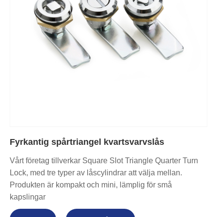
Fyrkantig spårtriangel kvartsvarvslås
Vårt företag tillverkar Square Slot Triangle Quarter Turn
Lock, med tre typer av låscylindrar att välja mellan.
Produkten är kompakt och mini, lämplig för små
kapslingar