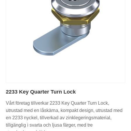
2233 Key Quarter Turn Lock
Vårt företag tillverkar 2233 Key Quarter Turn Lock,
utrustad med en låskärna, kompakt design, utrustad med
en 2233 nyckel, tillverkad av zinklegeringsmaterial,
tillgänglig i svarta och ljusa färger, med tre