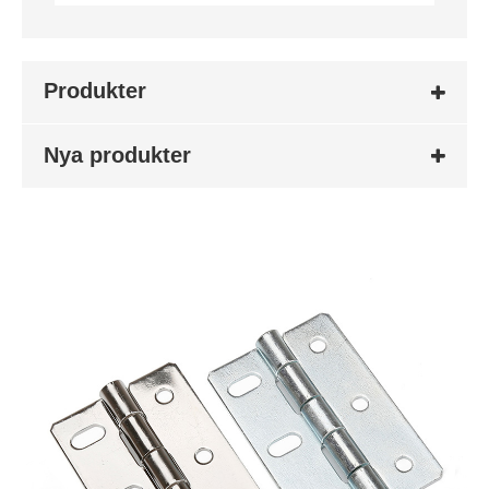
Produkter
Nya produkter