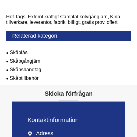
Hot Tags: Externt kraftigt stämplat kolvgångjärn, Kina,
tillverkare, leverantör, fabrik, billigt, gratis prov, offert
Relaterad kategori
Skåplås
Skåpgångjärn
Skåpshandtag
Skåptillbehör
Skicka förfrågan
Kontaktinformation
Adress
