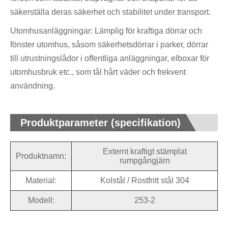
säkerställa deras säkerhet och stabilitet under transport.
Utomhusanläggningar: Lämplig för kraftiga dörrar och
fönster utomhus, såsom säkerhetsdörrar i parker, dörrar
till utrustningslådor i offentliga anläggningar, elboxar för
utomhusbruk etc., som tål hårt väder och frekvent
användning.
Produktparameter (specifikation)
Externt kraftigt stämplat
Produktnamn:
rumpgångjärn
Material:
Kolstål / Rostfritt stål 304
Modell:
253-2